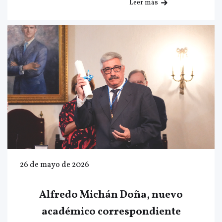
Leer más
26 de mayo de 2026
Alfredo Michán Doña, nuevo
académico correspondiente