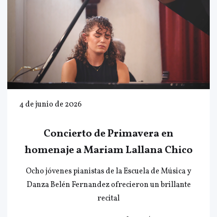
4 de junio de 2026
Concierto de Primavera en
homenaje a Mariam Lallana Chico
Ocho jóvenes pianistas de la Escuela de Música y
Danza Belén Fernandez ofrecieron un brillante
recital