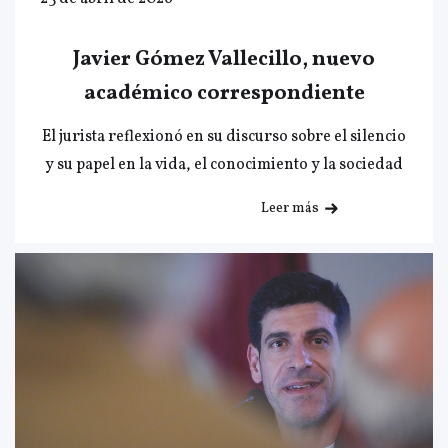
Javier Gómez Vallecillo, nuevo
académico correspondiente
El jurista reflexionó en su discurso sobre el silencio
y su papel en la vida, el conocimiento y la sociedad
Leer más