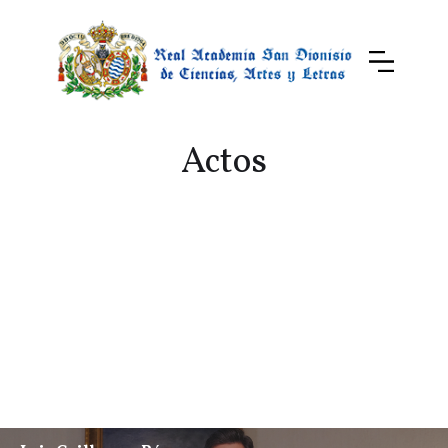
Actos