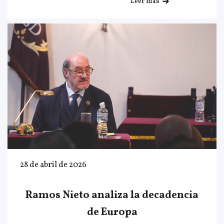
Leer más
28 de abril de 2026
Ramos Nieto analiza la decadencia
de Europa