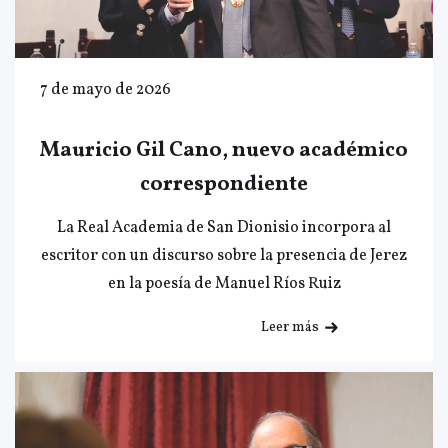
7 de mayo de 2026
Mauricio Gil Cano, nuevo académico
correspondiente
La Real Academia de San Dionisio incorpora al
escritor con un discurso sobre la presencia de Jerez
en la poesía de Manuel Ríos Ruiz
Leer más