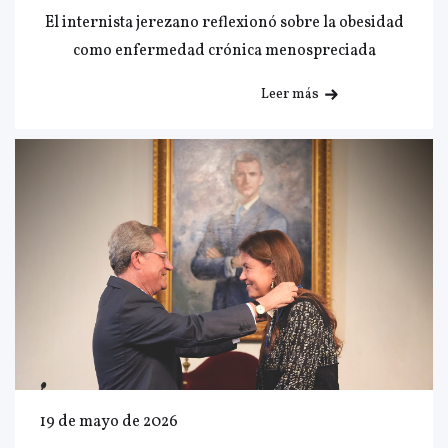
El internista jerezano reflexionó sobre la obesidad
como enfermedad crónica menospreciada
Leer más
19 de mayo de 2026