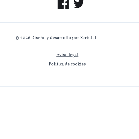
© 2026 Diseño y desarrollo por Xerintel
Aviso legal
Politica de cookies