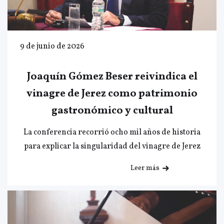
9 de junio de 2026
Joaquín Gómez Beser reivindica el
vinagre de Jerez como patrimonio
gastronómico y cultural
La conferencia recorrió ocho mil años de historia
para explicar la singularidad del vinagre de Jerez
Leer más