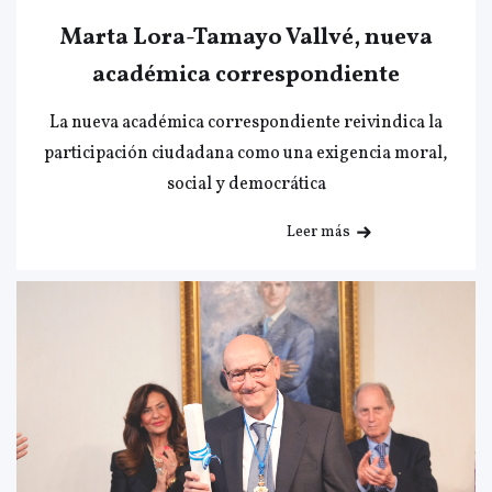
Marta Lora-Tamayo Vallvé, nueva
académica correspondiente
La nueva académica correspondiente reivindica la
participación ciudadana como una exigencia moral,
social y democrática
Leer más