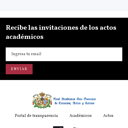
Recibe las invitaciones de los actos
académicos
Portal de transparencia
Académicos
Actos