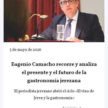
5 de mayo de 2026
Eugenio Camacho recorre y analiza
el presente y el futuro de la
gastronomía jerezana
El periodista jerezano abrió el ciclo «El vino de
Jerez y la gastronomía»