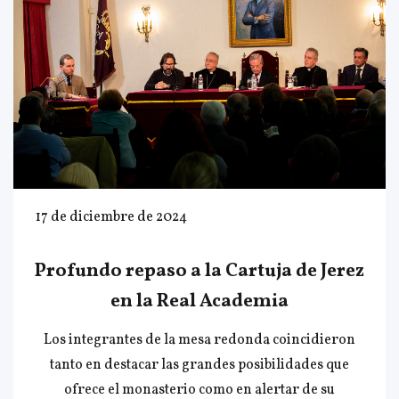
17 de diciembre de 2024
Profundo repaso a la Cartuja de Jerez
en la Real Academia
Los integrantes de la mesa redonda coincidieron
tanto en destacar las grandes posibilidades que
ofrece el monasterio como en alertar de su