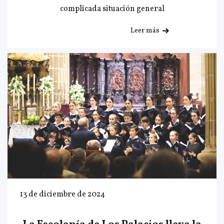
complicada situación general
Leer más
13 de diciembre de 2024