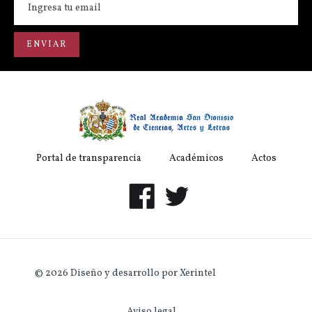
Portal de transparencia
Académicos
Actos
© 2026 Diseño y desarrollo por Xerintel
Aviso legal