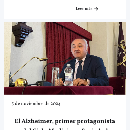
Leer más
5 de noviembre de 2024
El Alzheimer, primer protagonista