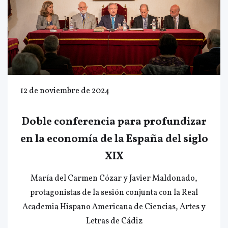
12 de noviembre de 2024
Doble conferencia para profundizar
en la economía de la España del siglo
XIX
María del Carmen Cózar y Javier Maldonado,
protagonistas de la sesión conjunta con la Real
Academia Hispano Americana de Ciencias, Artes y
Letras de Cádiz