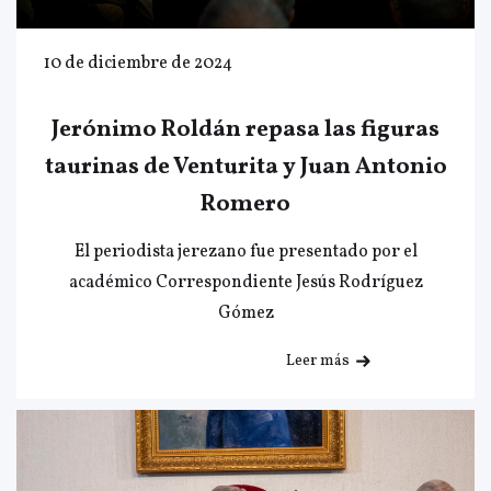
10 de diciembre de 2024
Jerónimo Roldán repasa las figuras
taurinas de Venturita y Juan Antonio
Romero
El periodista jerezano fue presentado por el
académico Correspondiente Jesús Rodríguez
Gómez
Leer más