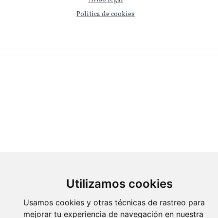
Politica de cookies
Utilizamos cookies
Usamos cookies y otras técnicas de rastreo para
mejorar tu experiencia de navegación en nuestra