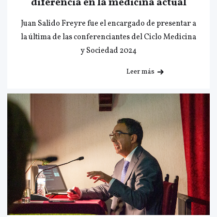
diferencia en la medicina actual
Juan Salido Freyre fue el encargado de presentar a
la última de las conferenciantes del Ciclo Medicina
y Sociedad 2024
Leer más