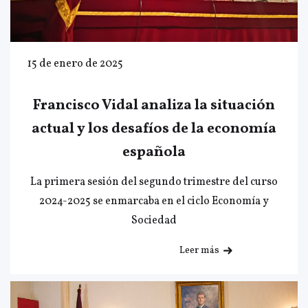
15 de enero de 2025
Francisco Vidal analiza la situación
actual y los desafíos de la economía
española
La primera sesión del segundo trimestre del curso
2024-2025 se enmarcaba en el ciclo Economía y
Sociedad
Leer más