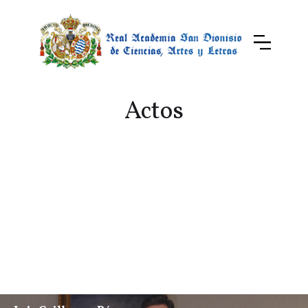
Actos