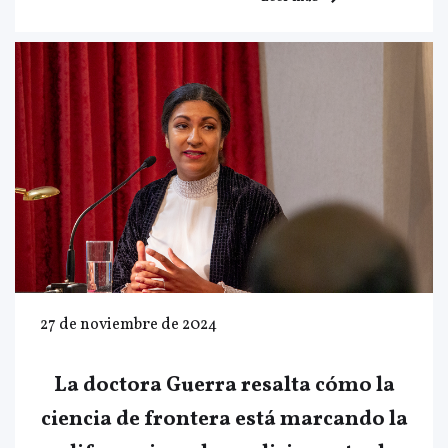
27 de noviembre de 2024
La doctora Guerra resalta cómo la
ciencia de frontera está marcando la