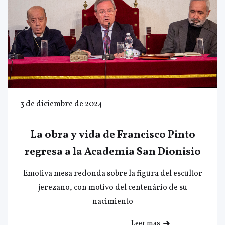
3 de diciembre de 2024
La obra y vida de Francisco Pinto
regresa a la Academia San Dionisio
Emotiva mesa redonda sobre la figura del escultor
jerezano, con motivo del centenário de su
nacimiento
Leer más