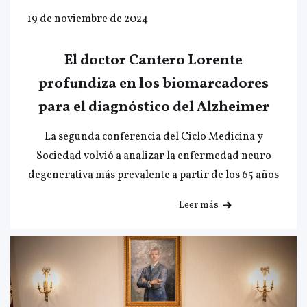
19 de noviembre de 2024
El doctor Cantero Lorente
profundiza en los biomarcadores
para el diagnóstico del Alzheimer
La segunda conferencia del Ciclo Medicina y
Sociedad volvió a analizar la enfermedad neuro
degenerativa más prevalente a partir de los 65 años
Leer más