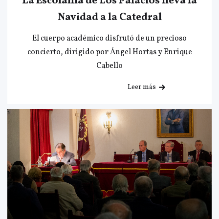
La Escolanía de Los Palacios lleva la
Navidad a la Catedral
El cuerpo académico disfrutó de un precioso
concierto, dirigido por Ángel Hortas y Enrique
Cabello
Leer más