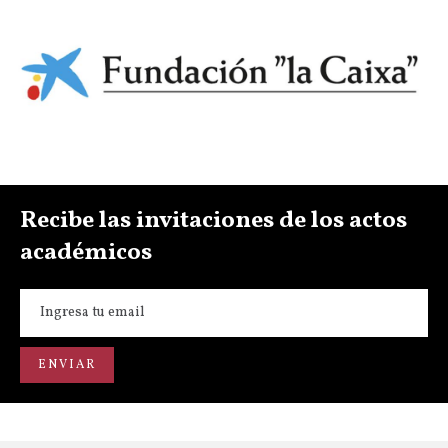
Recibe las invitaciones de los actos
académicos