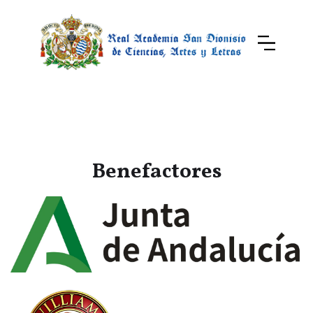
Benefactores