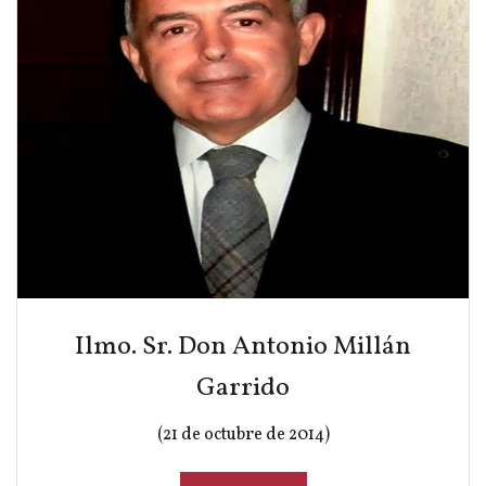
Ilmo. Sr. Don Antonio Millán
Garrido
(21 de octubre de 2014)