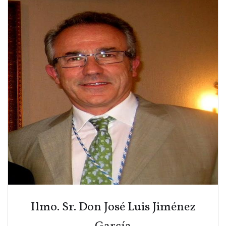
Ilmo. Sr. Don José Luis Jiménez