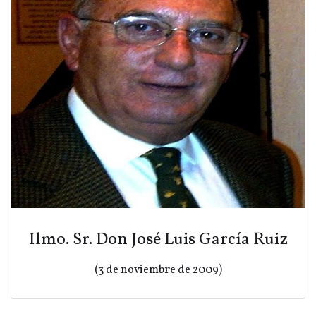
Ilmo. Sr. Don José Luis García Ruiz
(3 de noviembre de 2009)