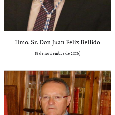
Ilmo. Sr. Don Juan Félix Bellido
(8 de noviembre de 2016)