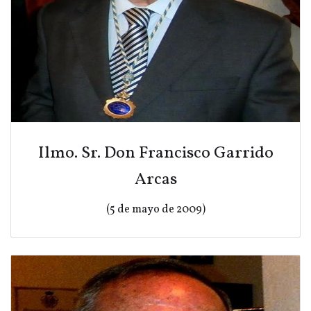
Ilmo. Sr. Don Francisco Garrido
Arcas
(5 de mayo de 2009)