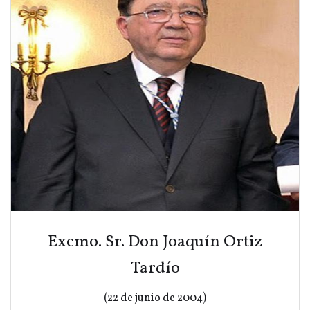
Excmo. Sr. Don Joaquín Ortiz
Tardío
(22 de junio de 2004)