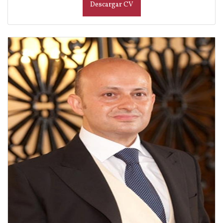
Descargar CV