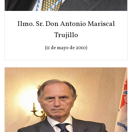
Ilmo. Sr. Don Antonio Mariscal
Trujillo
(11 de mayo de 2010)