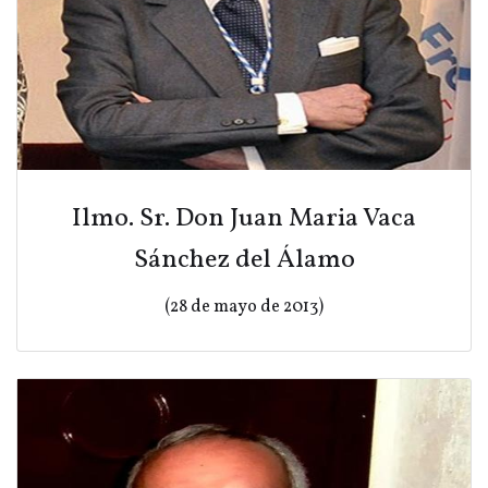
Ilmo. Sr. Don Juan Maria Vaca
Sánchez del Álamo
(28 de mayo de 2013)