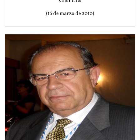
García
(16 de marzo de 2010)