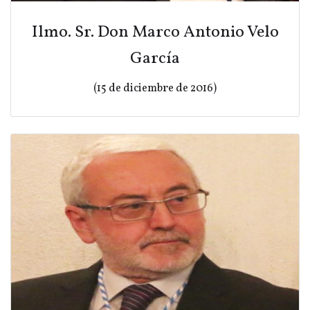
Ilmo. Sr. Don Marco Antonio Velo
García
(15 de diciembre de 2016)