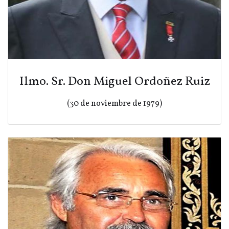
Ilmo. Sr. Don Miguel Ordoñez Ruiz
(30 de noviembre de 1979)