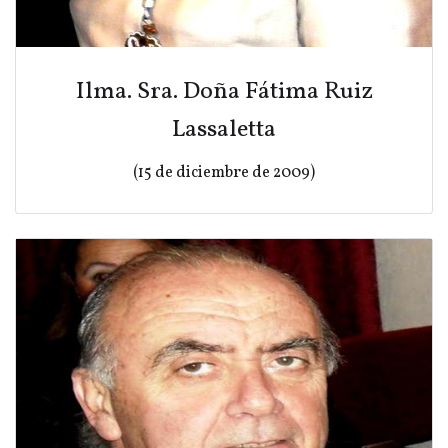
Ilma. Sra. Doña Fátima Ruiz
Lassaletta
(15 de diciembre de 2009)