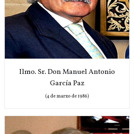
Ilmo. Sr. Don Manuel Antonio
García Paz
(4 de marzo de 1986)