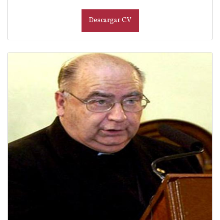
Descargar CV