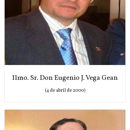
Ilmo. Sr. Don Eugenio J. Vega Gean
(4 de abril de 2000)