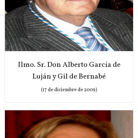
Ilmo. Sr. Don Alberto García de
Luján y Gil de Bernabé
(17 de diciembre de 2009)