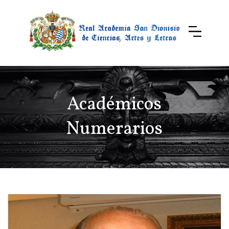
Académicos
Numerarios