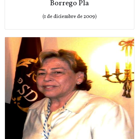
Borrego Pla
(1 de diciembre de 2009)