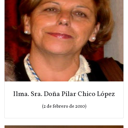
Ilma. Sra. Doña Pilar Chico López
(2 de febrero de 2010)