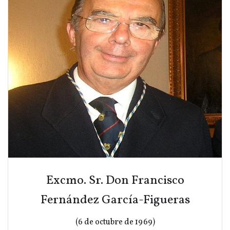
Excmo. Sr. Don Francisco
Fernández García-Figueras
(6 de octubre de 1969)