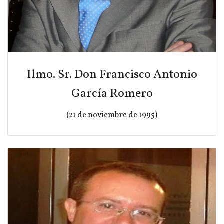
Ilmo. Sr. Don Francisco Antonio
García Romero
(21 de noviembre de 1995)