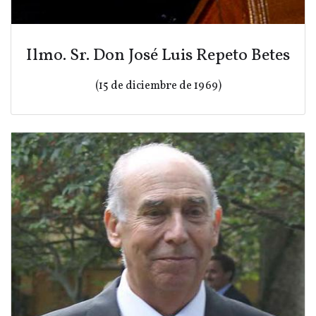
Ilmo. Sr. Don José Luis Repeto Betes
(15 de diciembre de 1969)