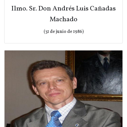
Ilmo. Sr. Don Andrés Luis Cañadas
Machado
(31 de junio de 1986)