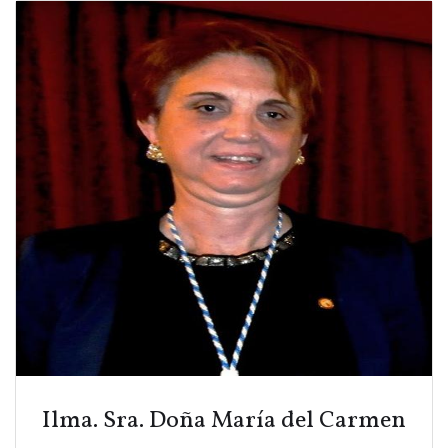
Ilma. Sra. Doña María del Carmen