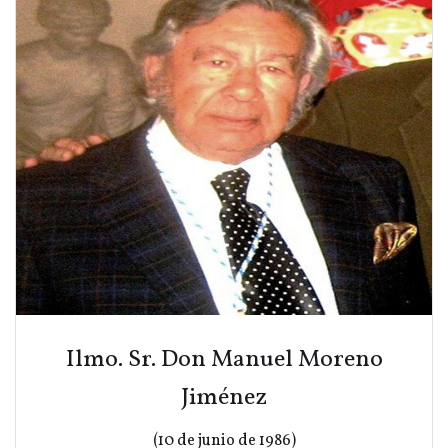
Ilmo. Sr. Don Manuel Moreno
Jiménez
(10 de junio de 1986)