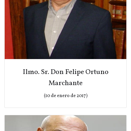
Ilmo. Sr. Don Felipe Ortuno
Marchante
(10 de enero de 2017)