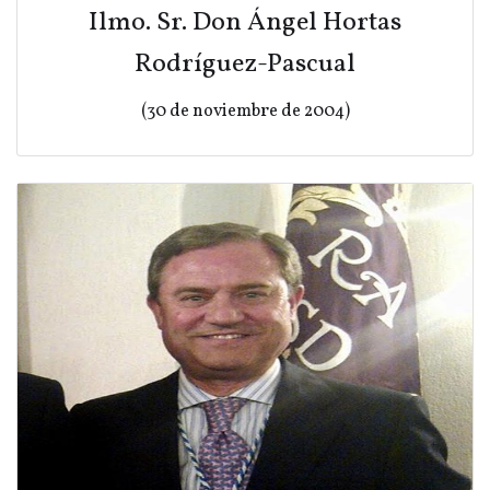
Ilmo. Sr. Don Ángel Hortas
Rodríguez-Pascual
(30 de noviembre de 2004)