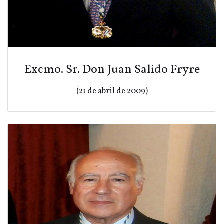
Excmo. Sr. Don Juan Salido Fryre
(21 de abril de 2009)