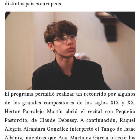
distintos países europeos.
El programa permitió realizar un recorrido por algunos
de los grandes compositores de los siglos XIX y XX.
Héctor Parralejo Martín abrió el recital con Pequeño
Pastorcito, de Claude Debussy. A continuación, Raquel
Alegría Alcántara González interpretó el Tango de Isaac
Albéniz, mientras que Ana Martínez García ofreció los