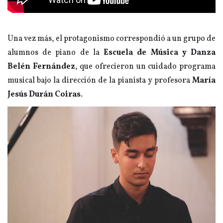
Una vez más, el protagonismo correspondió a un grupo de
alumnos de piano de la
Escuela de Música y Danza
Belén Fernández
, que ofrecieron un cuidado programa
musical bajo la dirección de la pianista y profesora
María
Jesús Durán Coiras
.