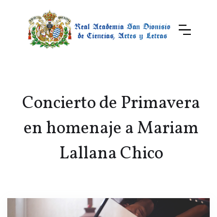
Concierto de Primavera
en homenaje a Mariam
Lallana Chico