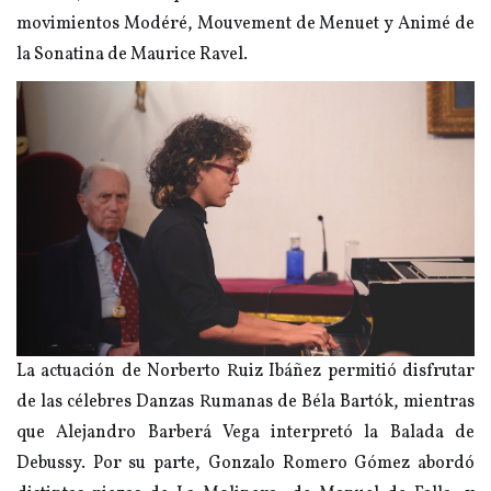
movimientos Modéré, Mouvement de Menuet y Animé de
la Sonatina de Maurice Ravel.
La actuación de Norberto Ruiz Ibáñez permitió disfrutar
de las célebres Danzas Rumanas de Béla Bartók, mientras
que Alejandro Barberá Vega interpretó la Balada de
Debussy. Por su parte, Gonzalo Romero Gómez abordó