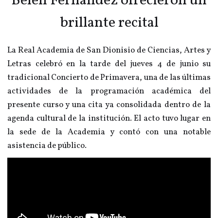
Belén Fernandez ofrecieron un
brillante recital
La Real Academia de San Dionisio de Ciencias, Artes y
Letras celebró en la tarde del jueves 4 de junio su
tradicional Concierto de Primavera, una de las últimas
actividades de la programación académica del
presente curso y una cita ya consolidada dentro de la
agenda cultural de la institución. El acto tuvo lugar en
la sede de la Academia y contó con una notable
asistencia de público.