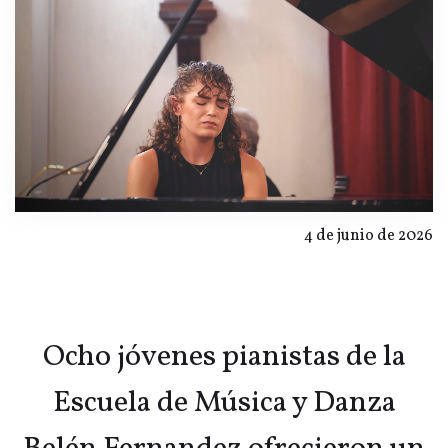
4 de junio de 2026
Ocho jóvenes pianistas de la
Escuela de Música y Danza