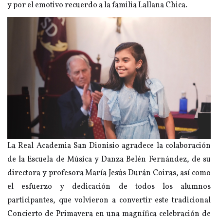
y por el emotivo recuerdo a la familia Lallana Chica.
La Real Academia San Dionisio agradece la colaboración
de la Escuela de Música y Danza Belén Fernández, de su
directora y profesora María Jesús Durán Coiras, así como
el esfuerzo y dedicación de todos los alumnos
participantes, que volvieron a convertir este tradicional
Concierto de Primavera en una magnífica celebración de