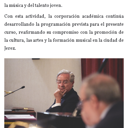
la música y del talento joven.
Con esta actividad, la corporación académica continúa
desarrollando la programación prevista para el presente
curso, reafirmando su compromiso con la promoción de
la cultura, las artes y la formación musical en la ciudad de
Jerez.