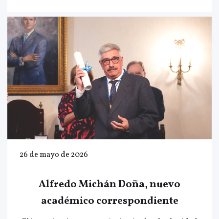
26 de mayo de 2026
Alfredo Michán Doña, nuevo
académico correspondiente