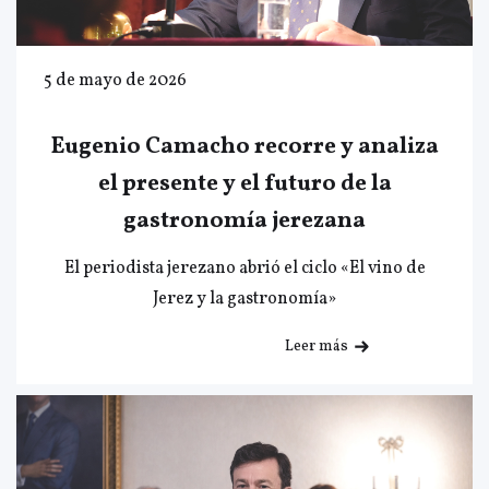
5 de mayo de 2026
Eugenio Camacho recorre y analiza
el presente y el futuro de la
gastronomía jerezana
El periodista jerezano abrió el ciclo «El vino de
Jerez y la gastronomía»
Leer más