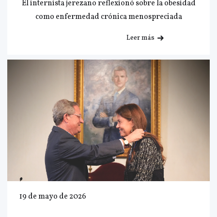
El internista jerezano reflexionó sobre la obesidad
como enfermedad crónica menospreciada
Leer más
19 de mayo de 2026