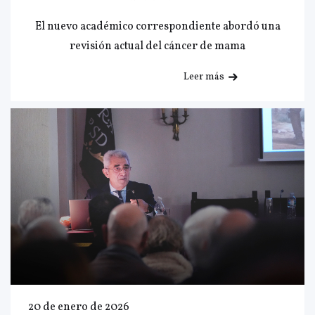
El nuevo académico correspondiente abordó una
revisión actual del cáncer de mama
Leer más
20 de enero de 2026