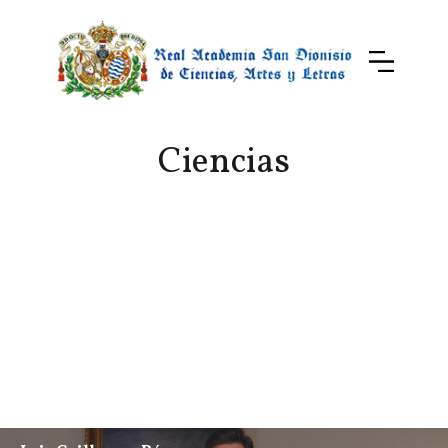
Ciencias