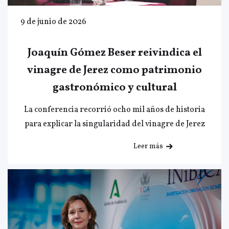
9 de junio de 2026
Joaquín Gómez Beser reivindica el
vinagre de Jerez como patrimonio
gastronómico y cultural
La conferencia recorrió ocho mil años de historia
para explicar la singularidad del vinagre de Jerez
Leer más