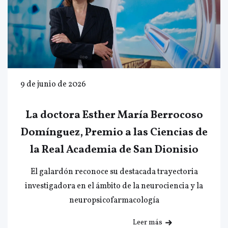
9 de junio de 2026
La doctora Esther María Berrocoso
Domínguez, Premio a las Ciencias de
la Real Academia de San Dionisio
El galardón reconoce su destacada trayectoria
investigadora en el ámbito de la neurociencia y la
neuropsicofarmacología
Leer más