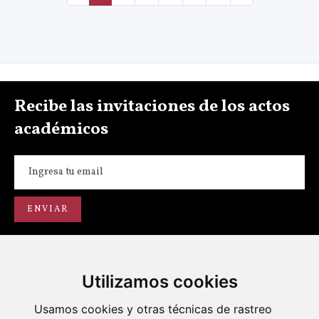
Recibe las invitaciones de los actos
académicos
Utilizamos cookies
Usamos cookies y otras técnicas de rastreo