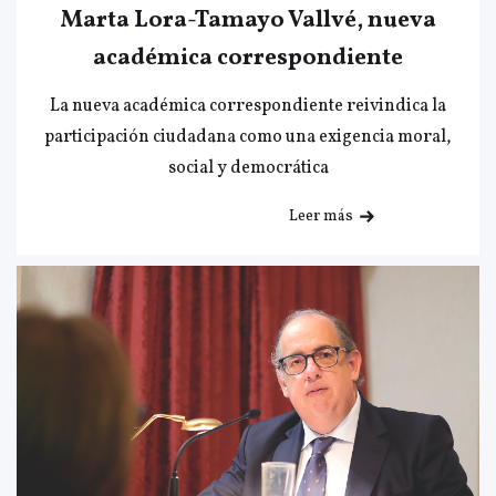
Marta Lora-Tamayo Vallvé, nueva
académica correspondiente
La nueva académica correspondiente reivindica la
participación ciudadana como una exigencia moral,
social y democrática
Leer más