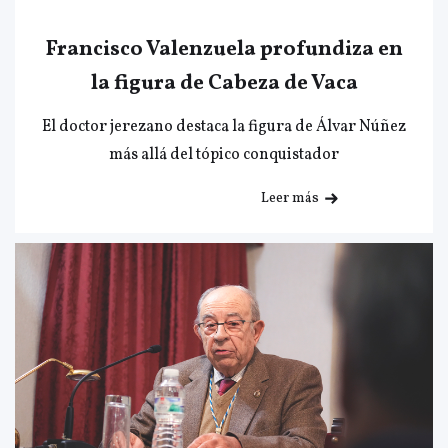
Francisco Valenzuela profundiza en
la figura de Cabeza de Vaca
El doctor jerezano destaca la figura de Álvar Núñez
más allá del tópico conquistador
Leer más