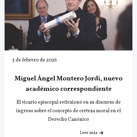
5 de febrero de 2026
Miguel Ángel Montero Jordi, nuevo
académico correspondiente
El vicario episcopal reflexionó en su discurso de
ingreso sobre el concepto de certeza moral en el
Derecho Canónico
Leer más