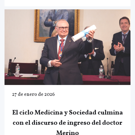
27 de enero de 2026
El ciclo Medicina y Sociedad culmina
con el discurso de ingreso del doctor
Merino