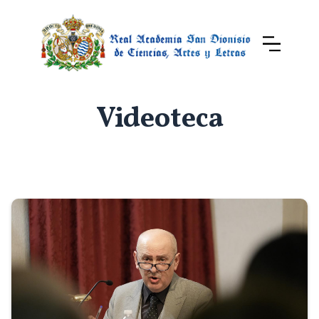
Videoteca