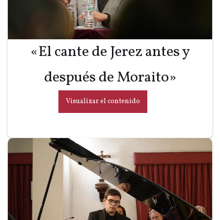
«El cante de Jerez antes y
después de Moraito»
Visualizar el contenido