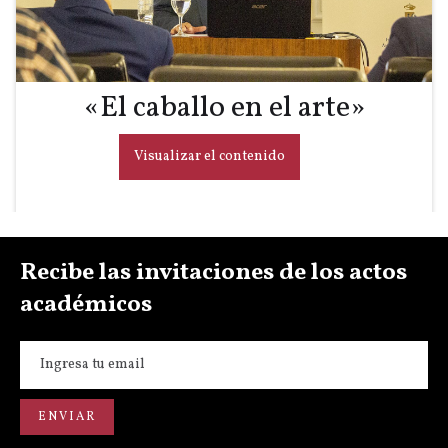
«El caballo en el arte»
Visualizar el contenido
Recibe las invitaciones de los actos
académicos
«Asta en las fuentes árabes»
Visualizar el contenido