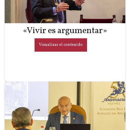
«Vivir es argumentar»
Visualizar el contenido