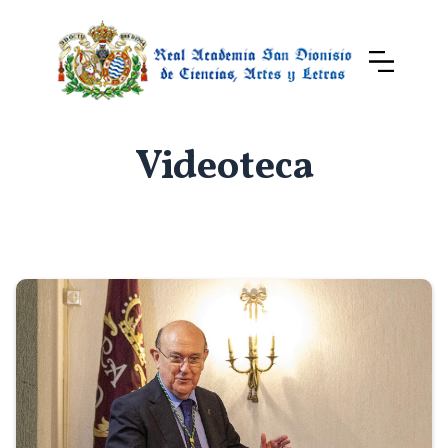
Videoteca