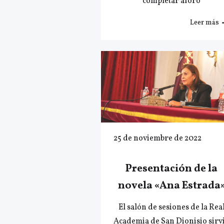
completar aforo
Leer más
25 de noviembre de 2022
Presentación de la
novela «Ana Estrada
El salón de sesiones de la Rea
Academia de San Dionisio sirv