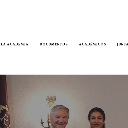
LA ACADEMIA
DOCUMENTOS
ACADÉMICOS
JUNT