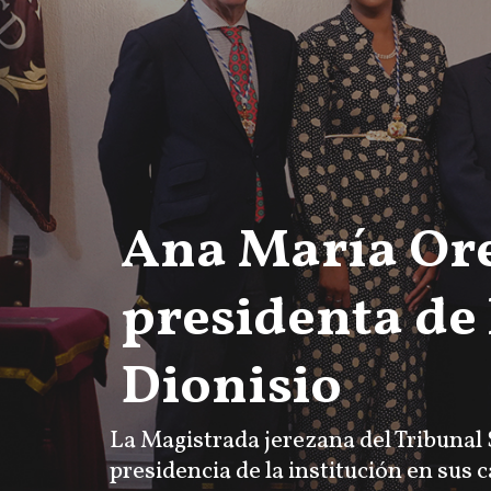
Ana María Ore
presidenta de
Dionisio
La Magistrada jerezana del Tribunal 
presidencia de la institución en sus 