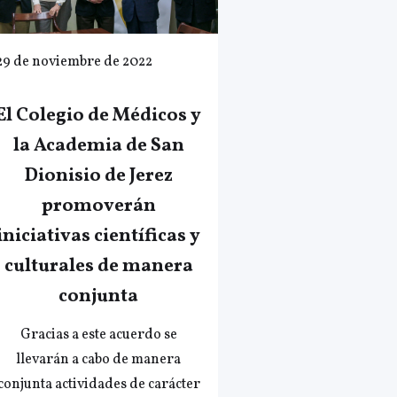
29 de noviembre de 2022
El Colegio de Médicos y
la Academia de San
Dionisio de Jerez
promoverán
iniciativas científicas y
culturales de manera
conjunta
Gracias a este acuerdo se
llevarán a cabo de manera
conjunta actividades de carácter