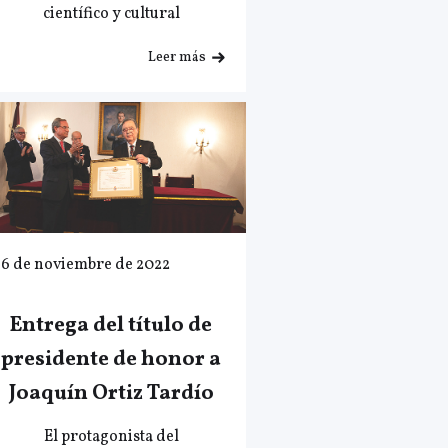
científico y cultural
Leer más
16 de noviembre de 2022
Entrega del título de
presidente de honor a
Joaquín Ortiz Tardío
El protagonista del