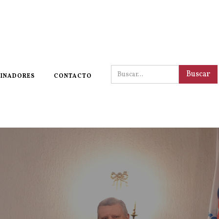
INADORES
CONTACTO