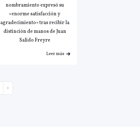
nombramiento expresó su
«enorme satisfacción y
agradecimiento» tras recibir la
distinción de manos de Juan
Salido Freyre
Leer más
›