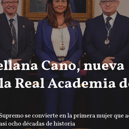
llana Cano, nueva
 la Real Academia d
Supremo se convierte en la primera mujer que a
casi ocho décadas de historia