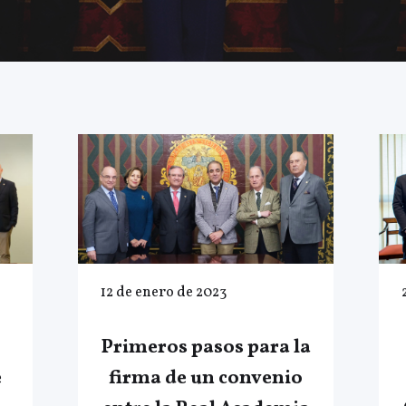
12 de enero de 2023
Primeros pasos para la
e
firma de un convenio