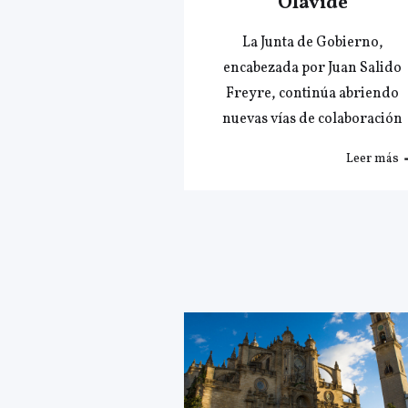
Olavide
La Junta de Gobierno,
encabezada por Juan Salido
Freyre, continúa abriendo
nuevas vías de colaboración
Leer más