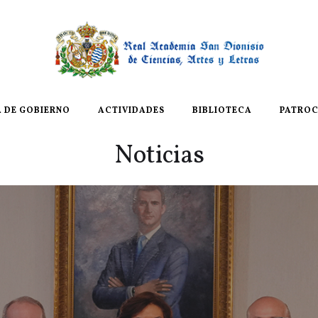
A DE GOBIERNO
ACTIVIDADES
BIBLIOTECA
PATROC
Noticias