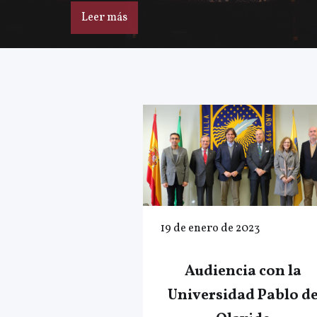
Leer más
19 de enero de 2023
Audiencia con la
Universidad Pablo d