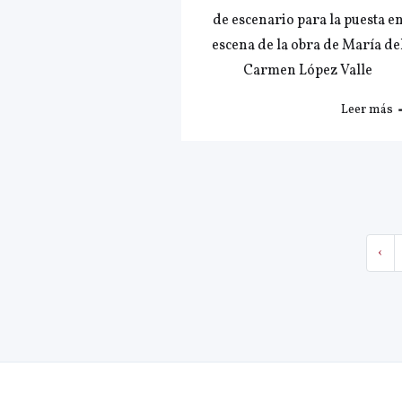
de escenario para la puesta e
escena de la obra de María de
Carmen López Valle
Leer más
‹