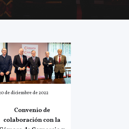
20 de diciembre de 2022
Convenio de
colaboración con la