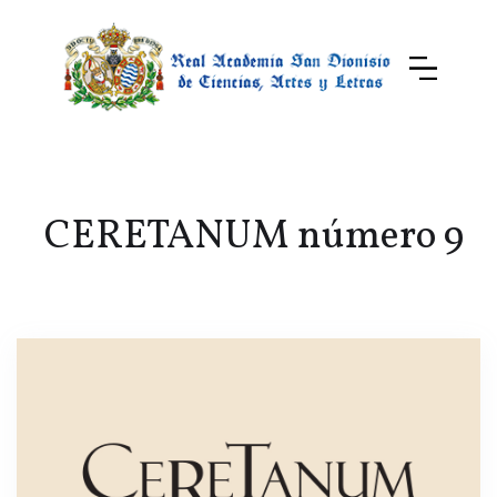
CERETANUM número 9