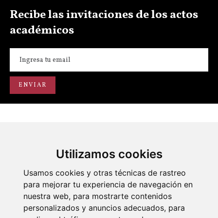
Recibe las invitaciones de los actos
académicos
Utilizamos cookies
Portal de transparencia
Académicos
Actos
Usamos cookies y otras técnicas de rastreo
para mejorar tu experiencia de navegación en
nuestra web, para mostrarte contenidos
personalizados y anuncios adecuados, para