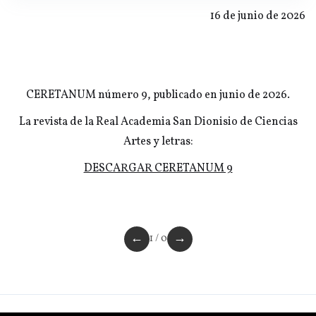
16 de junio de 2026
CERETANUM número 9, publicado en junio de 2026.
La revista de la Real Academia San Dionisio de Ciencias
Artes y letras:
DESCARGAR CERETANUM 9
←
→
1 / 0