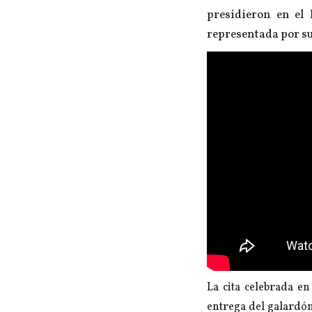
presidieron en el
representada por s
La cita celebrada en
entrega del galardón