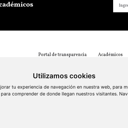
 académicos
Portal de transparencia
Académicos
Utilizamos cookies
jorar tu experiencia de navegación en nuestra web, para m
 y para comprender de donde llegan nuestros visitantes. Na