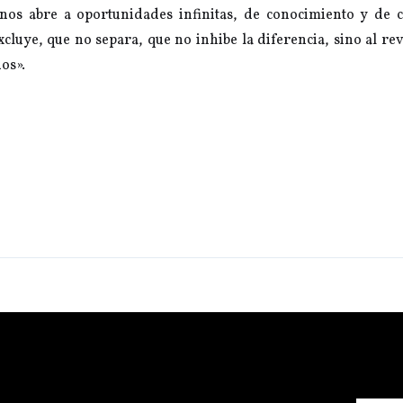
nos abre a oportunidades infinitas, de conocimiento y de 
cluye, que no separa, que no inhibe la diferencia, sino al rev
os».