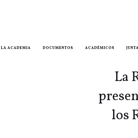
LA ACADEMIA
DOCUMENTOS
ACADÉMICOS
JUNT
La 
presen
los 