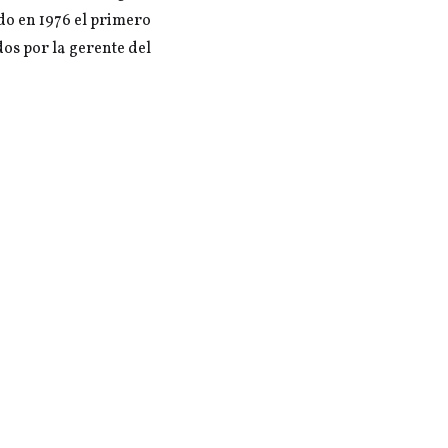
do en 1976 el primero
dos por la gerente del