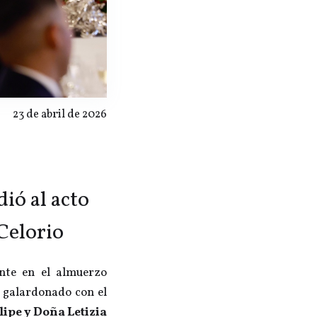
23 de abril de 2026
ió al acto
Celorio
nte en el almuerzo
, galardonado con el
lipe y Doña Letizia