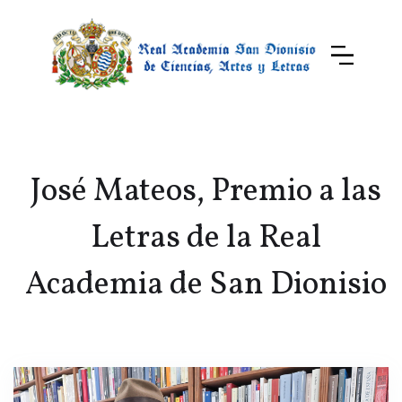
José Mateos, Premio a las
Letras de la Real
Academia de San Dionisio