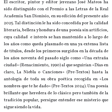
El escritor, pintor y editor jerezano José Mateos ha
sido distinguido con el Premio a las Letras de la Real
Academia San Dionisio, en su edición del presente año
2025. Tal distinción le ha sido concedida por la calidad
literaria, belleza y hondura de una poesía sin artificios,
cuya calidad e interés se han mantenido a lo largo de
los años como queda plasmado en una ya extensa lista
de títulos, desde los primeros surgidos en la década de
los años noventa del pasado siglo como «Una extraña
ciudad» (Renacimiento, 1990) al que seguirían «Días en
claro, La Niebla o Canciones» (Pre-Textos) hasta la
antología de toda su obra poética recogida en «Los
nombres que te he dado» (Pre-Textos 2024). Una poesía
brillante que heredera de lo clásico pero también de la
tradición popular, persigue entender ese misterio que
sigue siendo la vida.