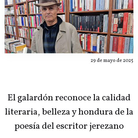
29 de mayo de 2025
El galardón reconoce la calidad
literaria, belleza y hondura de la
poesía del escritor jerezano