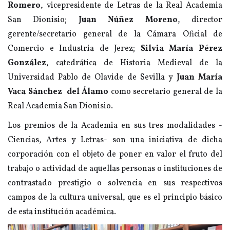
Romero
, vicepresidente de Letras de la Real Academia
San Dionisio;
Juan Núñez Moreno
, director
gerente/secretario general de la Cámara Oficial de
Comercio e Industria de Jerez;
Silvia María Pérez
González
, catedrática de Historia Medieval de la
Universidad Pablo de Olavide de Sevilla y
Juan María
Vaca Sánchez del Álamo
como secretario general de la
Real Academia San Dionisio.
Los premios de la Academia en sus tres modalidades -
Ciencias, Artes y Letras- son una iniciativa de dicha
corporación con el objeto de poner en valor el fruto del
trabajo o actividad de aquellas personas o instituciones de
contrastado prestigio o solvencia en sus respectivos
campos de la cultura universal, que es el principio básico
de esta institución académica.