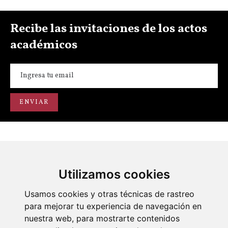
Recibe las invitaciones de los actos
académicos
Utilizamos cookies
Portal de transparencia
Académicos
Actos
Usamos cookies y otras técnicas de rastreo
para mejorar tu experiencia de navegación en
nuestra web, para mostrarte contenidos