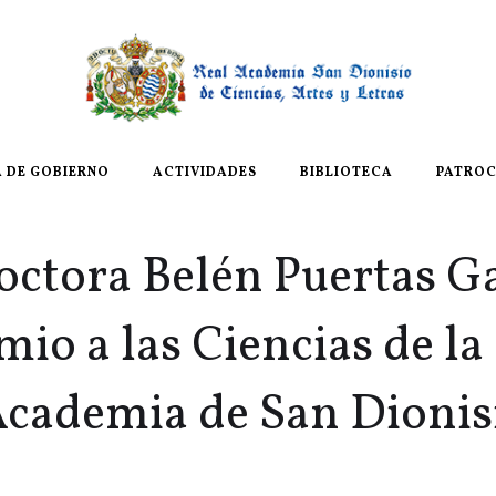
A DE GOBIERNO
ACTIVIDADES
BIBLIOTECA
PATROC
octora Belén Puertas Ga
mio a las Ciencias de la
cademia de San Dionis