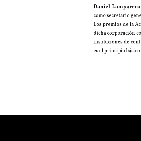
Daniel Lamparer
como secretario gene
Los premios de la Ac
dicha corporación con
instituciones de cont
es el principio básico