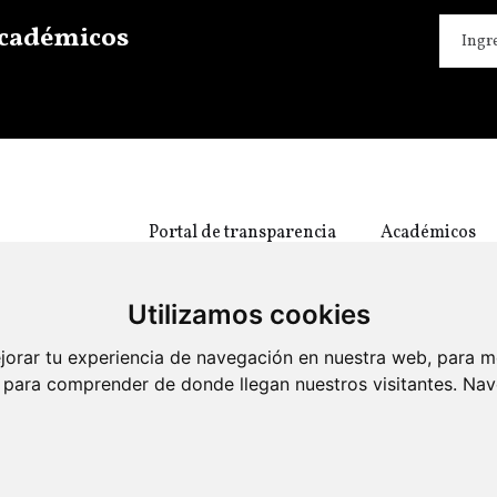
 académicos
Portal de transparencia
Académicos
Utilizamos cookies
jorar tu experiencia de navegación en nuestra web, para m
 y para comprender de donde llegan nuestros visitantes. Na