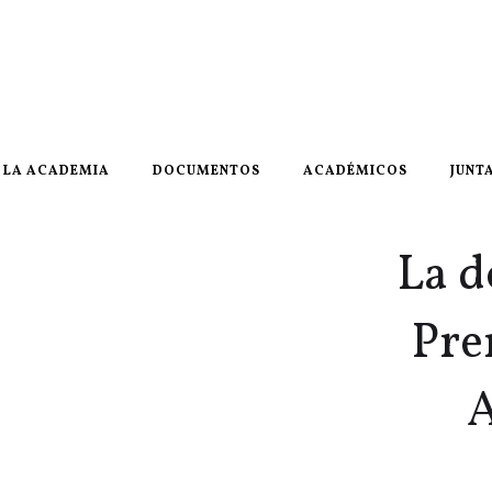
LA ACADEMIA
DOCUMENTOS
ACADÉMICOS
JUNT
La d
Pre
A