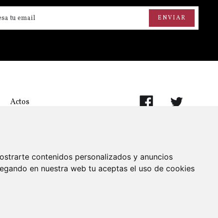
Actos
ostrarte contenidos personalizados y anuncios
vegando en nuestra web tu aceptas el uso de cookies
Aviso legal
Politica de cookies