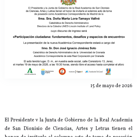
15 de mayo de 2026
El Presidente v la Junta de Gobierno de la Real Academia
de San Dionisio de Ciencias, Artes y Letras tienen el