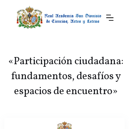
«Participación ciudadana:
fundamentos, desafíos y
espacios de encuentro»