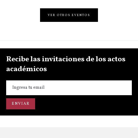
VER OTROS EVENTOS
Recibe las invitaciones de los actos
académicos