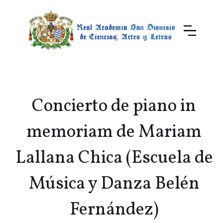
Concierto de piano in
memoriam de Mariam
Lallana Chica (Escuela de
Música y Danza Belén
Fernández)