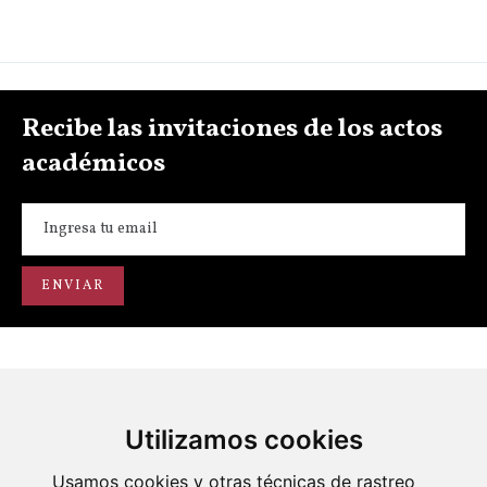
Recibe las invitaciones de los actos
académicos
Utilizamos cookies
Portal de transparencia
Académicos
Actos
Usamos cookies y otras técnicas de rastreo