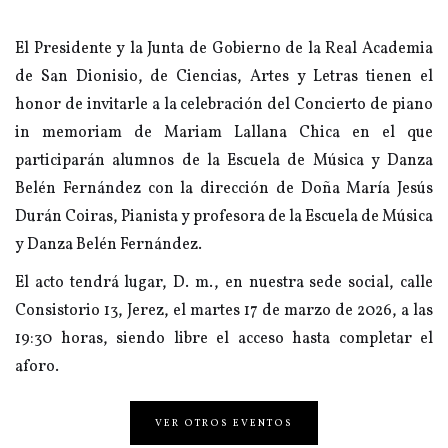
El Presidente y la Junta de Gobierno de la Real Academia
de San Dionisio, de Ciencias, Artes y Letras tienen el
honor de invitarle a la celebración del Concierto de piano
in memoriam de Mariam Lallana Chica en el que
participarán alumnos de la Escuela de Música y Danza
Belén Fernández con la dirección de Doña María Jesús
Durán Coiras, Pianista y profesora de la Escuela de Música
y Danza Belén Fernández.
El acto tendrá lugar, D. m., en nuestra sede social, calle
Consistorio 13, Jerez, el martes 17 de marzo de 2026, a las
19:30 horas, siendo libre el acceso hasta completar el
aforo.
VER OTROS EVENTOS