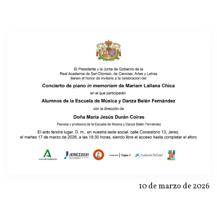
10 de marzo de 2026