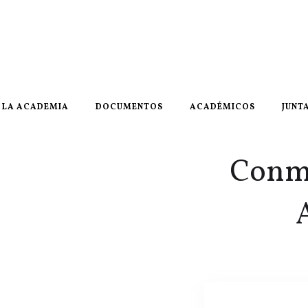
LA ACADEMIA
DOCUMENTOS
ACADÉMICOS
JUNT
Conme