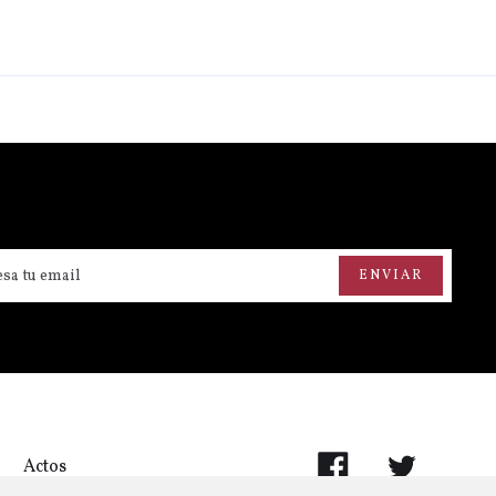
Actos