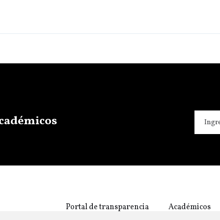
 académicos
Portal de transparencia
Académicos