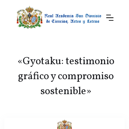
«Gyotaku: testimonio
gráfico y compromiso
sostenible»