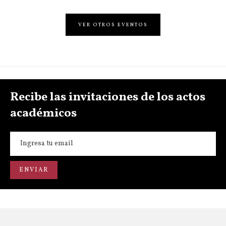
VER OTROS EVENTOS
Recibe las invitaciones de los actos
académicos