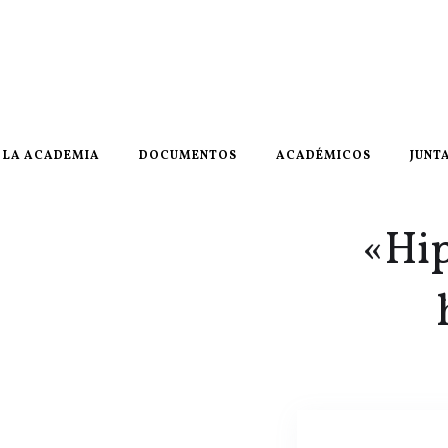
LA ACADEMIA
DOCUMENTOS
ACADÉMICOS
JUNT
«Hip