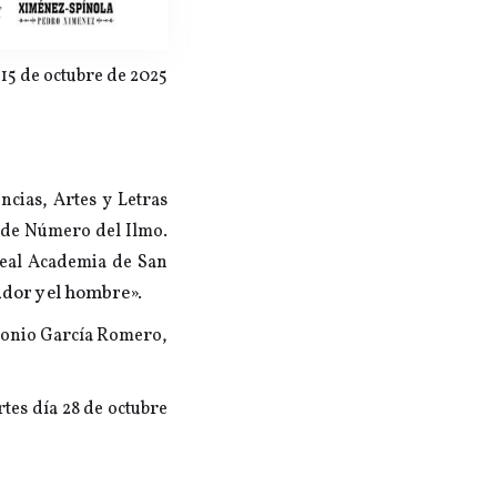
15 de octubre de 2025
ncias, Artes y Letras
 de Número del Ilmo.
Real Academia de San
dor y el hombre».
ntonio García Romero,
rtes día 28 de octubre