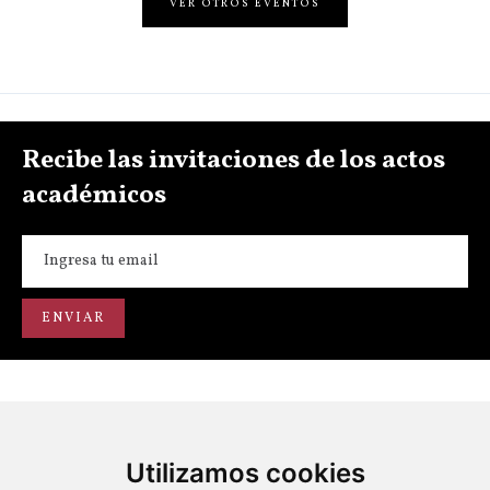
VER OTROS EVENTOS
Recibe las invitaciones de los actos
académicos
Utilizamos cookies