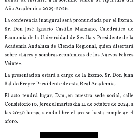
Apertura del
honor de invitarle a la solemne sesión de
Año Académico 2025-2026.
La conferencia inaugural será pronunciada por el Excmo.
Sr. Don José Ignacio Castillo Manzano, Catedrático de
Economía de la Universidad de Sevilla y Presidente de la
Academia Andaluza de Ciencia Regional, quien disertará
sobre «Luces y sombras económicas de los Nuevos Felices
Veinte».
La presentación estará a cargo de la Excmo. Sr. Don Juan
Presidente de esta Real Academia.
Salido Freyre
El acto tendrá lugar, D.m.,en nuestra sede social, calle
Consistorio 10, Jerez el martes día 14 de octubre de 2024, a
las 20:30 horas, siendo libre el acceso hasta completar el
aforo.