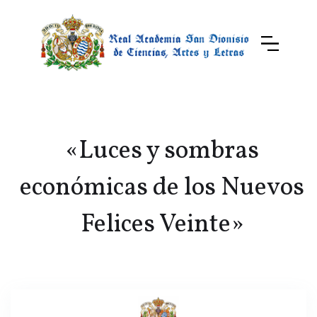
«Luces y sombras
económicas de los Nuevos
Felices Veinte»