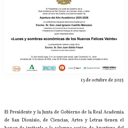
13 de octubre de 2025
El Presidente y la Junta de Gobierno de la Real Academia
de San Dionisio, de Ciencias, Artes y Letras tienen el