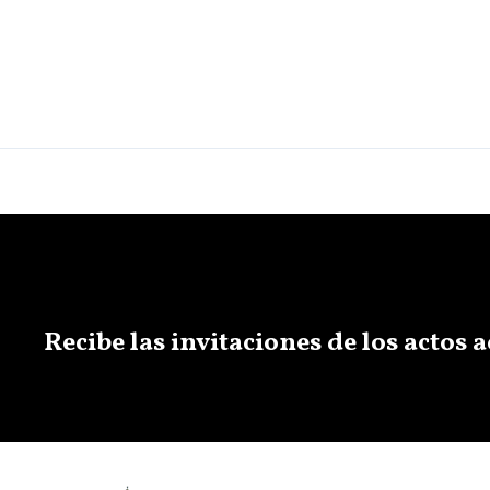
Recibe las invitaciones de los actos