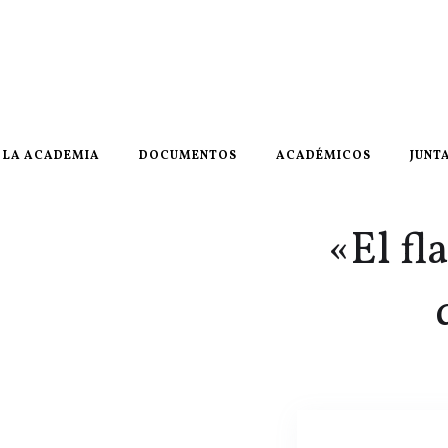
LA ACADEMIA
DOCUMENTOS
ACADÉMICOS
JUNT
«El fl