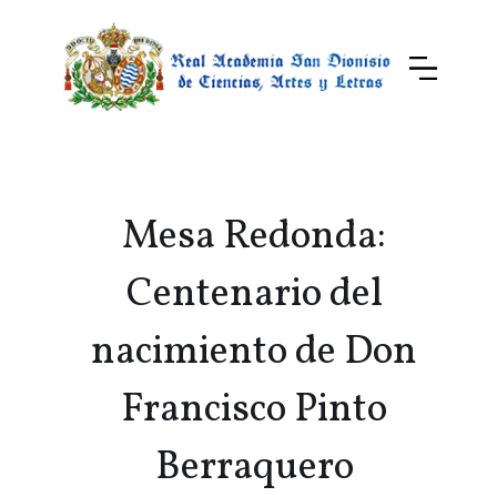
Mesa Redonda:
Centenario del
nacimiento de Don
Francisco Pinto
Berraquero