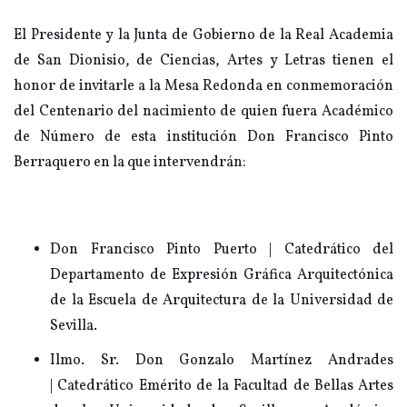
El Presidente y la Junta de Gobierno de la Real Academia
de San Dionisio, de Ciencias, Artes y Letras tienen el
honor de invitarle a la Mesa Redonda en conmemoración
del Centenario del nacimiento de quien fuera Académico
de Número de esta institución Don Francisco Pinto
Berraquero en la que intervendrán:
Don Francisco Pinto Puerto | Catedrático del
Departamento de Expresión Gráfica Arquitectónica
de la Escuela de Arquitectura de la Universidad de
Sevilla.
Ilmo. Sr. Don Gonzalo Martínez Andrades
| Catedrático Emérito de la Facultad de Bellas Artes