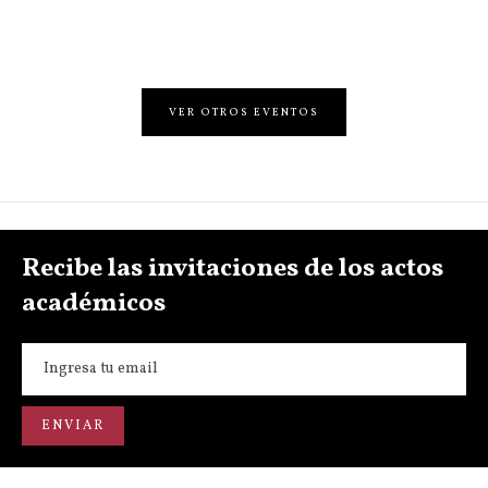
VER OTROS EVENTOS
Recibe las invitaciones de los actos
académicos