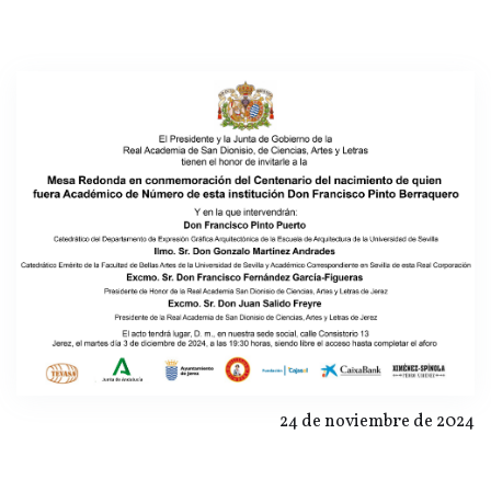
24 de noviembre de 2024