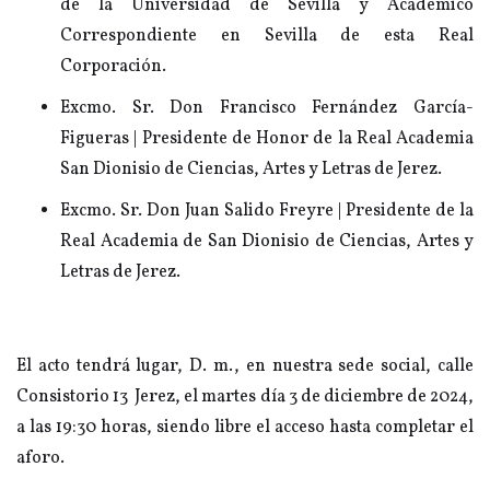
de la Universidad de Sevilla y Académico
Correspondiente en Sevilla de esta Real
Corporación.
Excmo. Sr. Don Francisco Fernández García-
Figueras | Presidente de Honor de la Real Academia
San Dionisio de Ciencias, Artes y Letras de Jerez.
Excmo. Sr. Don Juan Salido Freyre | Presidente de la
Real Academia de San Dionisio de Ciencias, Artes y
Letras de Jerez.
El acto tendrá lugar, D. m., en nuestra sede social, calle
Consistorio 13 Jerez, el martes día 3 de diciembre de 2024,
a las 19:30 horas, siendo libre el acceso hasta completar el
aforo.