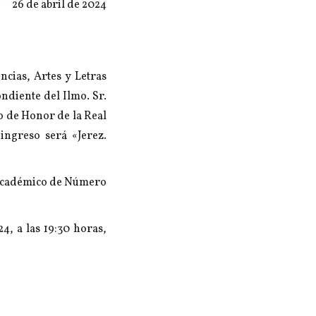
26 de abril de 2024
ncias, Artes y Letras
ndiente del Ilmo. Sr.
 de Honor de la Real
ingreso será «Jerez.
, Académico de Número
4, a las 19:30 horas,