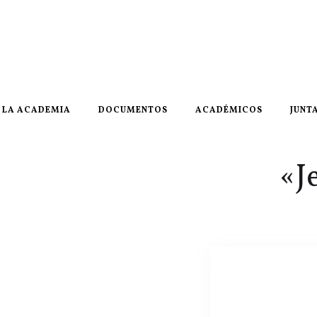
LA ACADEMIA
DOCUMENTOS
ACADÉMICOS
JUNT
«J