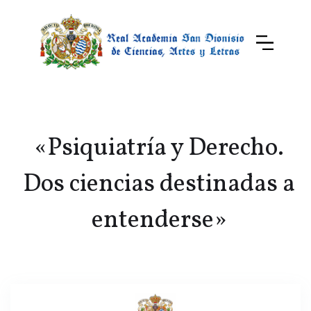
«Psiquiatría y Derecho.
Dos ciencias destinadas a
entenderse»