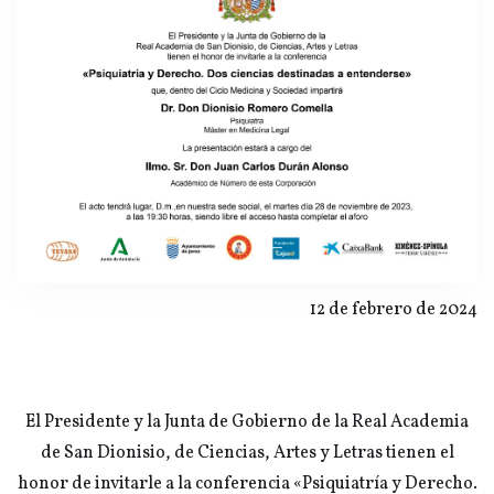
12 de febrero de 2024
El Presidente y la Junta de Gobierno de la Real Academia
de San Dionisio, de Ciencias, Artes y Letras tienen el
honor de invitarle a la conferencia «Psiquiatría y Derecho.