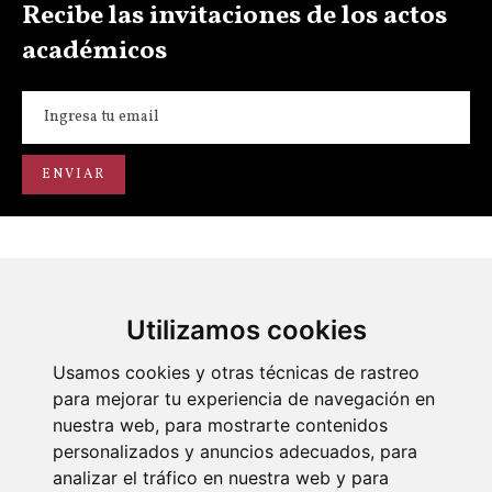
Recibe las invitaciones de los actos
académicos
Utilizamos cookies
Portal de transparencia
Académicos
Actos
Usamos cookies y otras técnicas de rastreo
para mejorar tu experiencia de navegación en
nuestra web, para mostrarte contenidos
personalizados y anuncios adecuados, para
analizar el tráfico en nuestra web y para