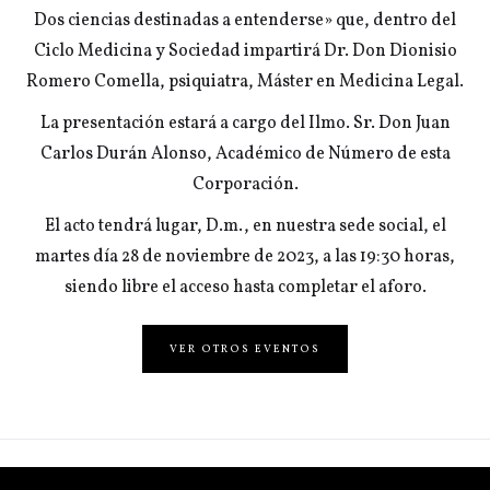
Dos ciencias destinadas a entenderse» que, dentro del
Ciclo Medicina y Sociedad impartirá Dr. Don Dionisio
Romero Comella, psiquiatra, Máster en Medicina Legal.
La presentación estará a cargo del Ilmo. Sr. Don Juan
Carlos Durán Alonso, Académico de Número de esta
Corporación.
El acto tendrá lugar, D.m., en nuestra sede social, el
martes día 28 de noviembre de 2023, a las 19:30 horas,
siendo libre el acceso hasta completar el aforo.
VER OTROS EVENTOS