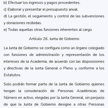
b) Efectuar los ingresos y pagos procedentes.
c) Elaborar y presentar el presupuesto anual.
d) La gestión, el seguimiento y control de las subvenciones
y donaciones recibidas.
e) Todas aquellas otras funciones inherentes al cargo.
Artículo 26. Junta de Gobierno
La Junta de Gobierno se configura como un órgano colegiado
con funciones de administración y representación de los
intereses de la Academia, de acuerdo con las disposiciones
y directivas de la Junta General o Pleno y, conforme a los
Estatutos.
Solo podrán formar parte de la Junta de Gobierno quienes
tengan la consideración de Personas Académicas de
Número en activo, elegidas por la Junta General, sin perjuicio
de que la Junta de Gobierno designe a otras Personas