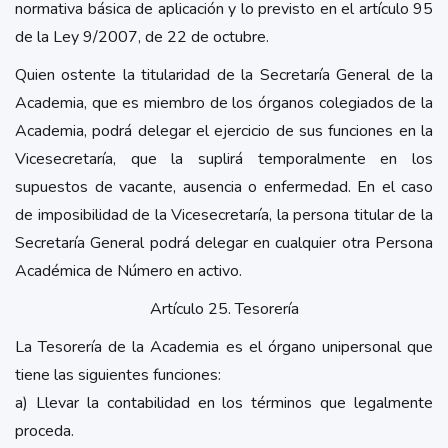
normativa básica de aplicación y lo previsto en el artículo 95
de la Ley 9/2007, de 22 de octubre.
Quien ostente la titularidad de la Secretaría General de la
Academia, que es miembro de los órganos colegiados de la
Academia, podrá delegar el ejercicio de sus funciones en la
Vicesecretaría, que la suplirá temporalmente en los
supuestos de vacante, ausencia o enfermedad. En el caso
de imposibilidad de la Vicesecretaría, la persona titular de la
Secretaría General podrá delegar en cualquier otra Persona
Académica de Número en activo.
Artículo 25. Tesorería
La Tesorería de la Academia es el órgano unipersonal que
tiene las siguientes funciones:
a) Llevar la contabilidad en los términos que legalmente
proceda.