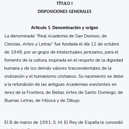
TÍTULO I
DISPOSICIONES GENERALES
Artículo 1. Denominación y origen
La denominada “Real Academia de San Dionisio, de
Ciencias, Artes y Letras” fue fundada el día 12 de octubre
de 1948, por un grupo de intelectuales jerezanos, para el
fomento de la cultura, inspirada en el respeto de la dignidad
humana y de los demás valores trascendentales de la
civilización y el humanismo cristianos. Su nacimiento se debe
a la refundición de las antiguas Academias existentes en
Jerez de la Frontera, de Bellas Artes de Santo Domingo, de
Buenas Letras, de Música y de Dibujo.
El 8 de marzo de 1991, S. M. El Rey de España le concedió