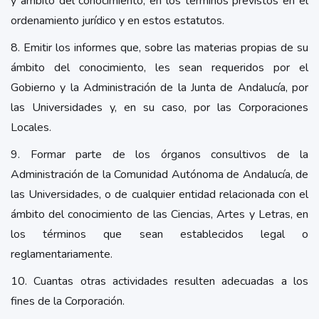
y ámbito del conocimiento, en los términos previstos en el
ordenamiento jurídico y en estos estatutos.
8. Emitir los informes que, sobre las materias propias de su
ámbito del conocimiento, les sean requeridos por el
Gobierno y la Administración de la Junta de Andalucía, por
las Universidades y, en su caso, por las Corporaciones
Locales.
9. Formar parte de los órganos consultivos de la
Administración de la Comunidad Autónoma de Andalucía, de
las Universidades, o de cualquier entidad relacionada con el
ámbito del conocimiento de las Ciencias, Artes y Letras, en
los términos que sean establecidos legal o
reglamentariamente.
10. Cuantas otras actividades resulten adecuadas a los
fines de la Corporación.