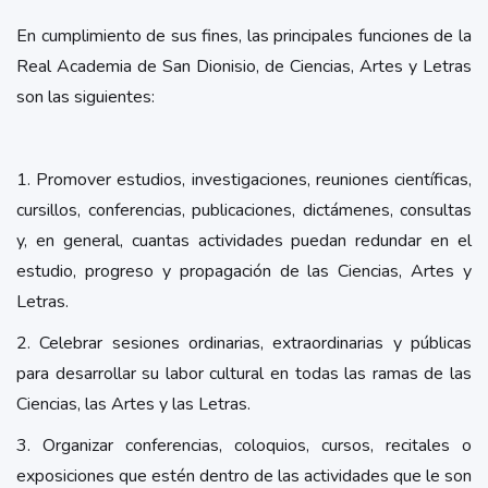
En cumplimiento de sus fines, las principales funciones de la
Real Academia de San Dionisio, de Ciencias, Artes y Letras
son las siguientes:
1. Promover estudios, investigaciones, reuniones científicas,
cursillos, conferencias, publicaciones, dictámenes, consultas
y, en general, cuantas actividades puedan redundar en el
estudio, progreso y propagación de las Ciencias, Artes y
Letras.
2. Celebrar sesiones ordinarias, extraordinarias y públicas
para desarrollar su labor cultural en todas las ramas de las
Ciencias, las Artes y las Letras.
3. Organizar conferencias, coloquios, cursos, recitales o
exposiciones que estén dentro de las actividades que le son