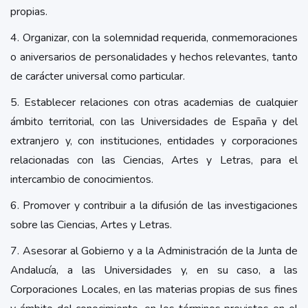
propias.
4. Organizar, con la solemnidad requerida, conmemoraciones
o aniversarios de personalidades y hechos relevantes, tanto
de carácter universal como particular.
5. Establecer relaciones con otras academias de cualquier
ámbito territorial, con las Universidades de España y del
extranjero y, con instituciones, entidades y corporaciones
relacionadas con las Ciencias, Artes y Letras, para el
intercambio de conocimientos.
6. Promover y contribuir a la difusión de las investigaciones
sobre las Ciencias, Artes y Letras.
7. Asesorar al Gobierno y a la Administración de la Junta de
Andalucía, a las Universidades y, en su caso, a las
Corporaciones Locales, en las materias propias de sus fines