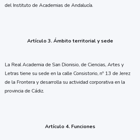
del Instituto de Academias de Andalucía.
Artículo 3. Ámbito territorial y sede
La Real Academia de San Dionisio, de Ciencias, Artes y
Letras tiene su sede en la calle Consistorio, nº 13 de Jerez
de la Frontera y desarrolla su actividad corporativa en la
provincia de Cádiz.
Artículo 4. Funciones