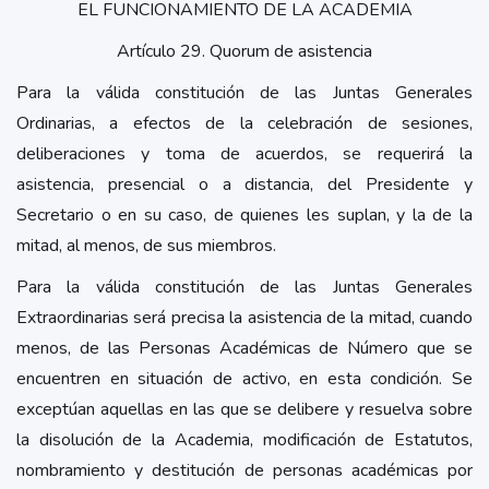
EL FUNCIONAMIENTO DE LA ACADEMIA
Artículo 29. Quorum de asistencia
Para la válida constitución de las Juntas Generales
Ordinarias, a efectos de la celebración de sesiones,
deliberaciones y toma de acuerdos, se requerirá la
asistencia, presencial o a distancia, del Presidente y
Secretario o en su caso, de quienes les suplan, y la de la
mitad, al menos, de sus miembros.
Para la válida constitución de las Juntas Generales
Extraordinarias será precisa la asistencia de la mitad, cuando
menos, de las Personas Académicas de Número que se
encuentren en situación de activo, en esta condición. Se
exceptúan aquellas en las que se delibere y resuelva sobre
la disolución de la Academia, modificación de Estatutos,
nombramiento y destitución de personas académicas por