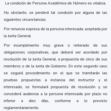
La condición de Persona Académica de Número es vitalicia.
No obstante, se perderá tal condición por alguna de las
siguientes circunstancias:
Por renuncia expresa de la persona interesada, aceptada por
la Junta General.
Por incumplimiento muy grave o reiterado de sus
obligaciones corporativas, que deberá ser acordado por
resolución de la Junta General, a propuesta de cinco de sus
miembros o de la Junta de Gobierno. En este segundo caso
se seguirá procedimiento en el que se tramitarán las
pruebas propuestas a instancia del instructor y el
interesado, se formulará propuesta de resolución y, se
concederá audiencia a la persona interesada por plazo no
inferior a diez días, conforme a lo previsto
reglamentariamente.